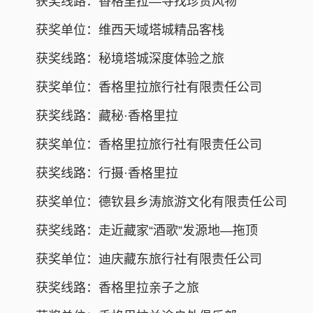
获奖线路：香格里拉—寻找珍贵风物
获奖单位：维西天域塔城精品客栈
获奖线路：秘境塔城深度体验之旅
获奖单位：香格里拉旅行社有限责任公司
获奖线路：藏秘·香格里拉
获奖单位：香格里拉旅行社有限责任公司
获奖线路：行摄·香格里拉
获奖单位：德钦县乡涛旅游文化有限责任公司
获奖线路：走近藏家“酒歌”发源地—拖顶
获奖单位：迪庆藏东旅行社有限责任公司
获奖线路：香格里拉亲子之旅