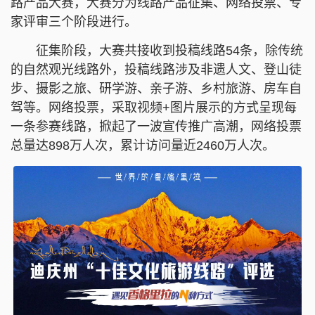
路产品大赛，大赛分为线路产品征集、网络投票、专
家评审三个阶段进行。
征集阶段，大赛共接收到投稿线路54条，除传统
的自然观光线路外，投稿线路涉及非遗人文、登山徒
步、摄影之旅、研学游、亲子游、乡村旅游、房车自
驾等。网络投票，采取视频+图片展示的方式呈现每
一条参赛线路，掀起了一波宣传推广高潮，网络投票
总量达898万人次，累计访问量近2460万人次。