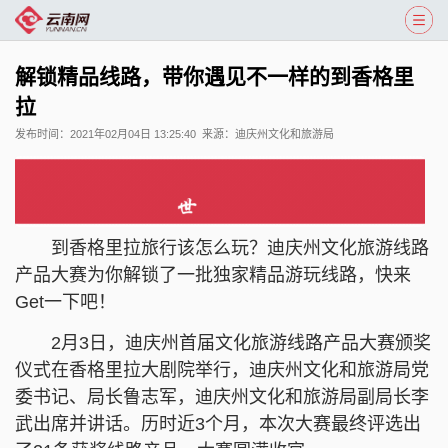
解锁精品线路，带你遇见不一样的到香格里
拉
发布时间：
2021年02月04日 13:25:40
来源：
迪庆州文化和旅游局
到香格里拉旅行该怎么玩？迪庆州文化旅游线路
产品大赛为你解锁了一批独家精品游玩线路，快来
Get一下吧！
2月3日，迪庆州首届文化旅游线路产品大赛颁奖
仪式在香格里拉大剧院举行，迪庆州文化和旅游局党
委书记、局长鲁志军，迪庆州文化和旅游局副局长李
武出席并讲话。历时近3个月，本次大赛最终评选出