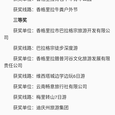
获奖线路：香格里拉牛粪户外节
三等奖
获奖单位：香格里拉市巴拉格宗旅游开发有限公
司
获奖线路：巴拉格宗徒步深度游
获奖单位：香格里拉腊普河谷文化旅游发展有限
责任公司
获奖线路：维西塔城边学边玩6日游
获奖单位：云南畅意旅行社有限公司
获奖线路：梅里转山7日游
获奖单位：迪庆州旅游集团