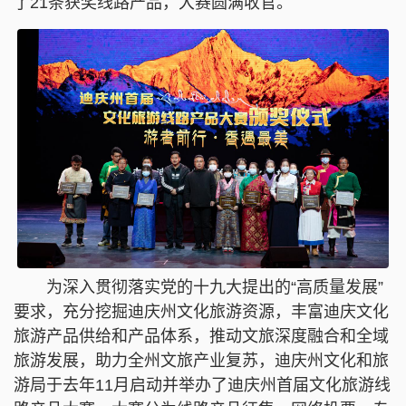
了21条获奖线路产品，大赛圆满收官。
为深入贯彻落实党的十九大提出的“高质量发展”
要求，充分挖掘迪庆州文化旅游资源，丰富迪庆文化
旅游产品供给和产品体系，推动文旅深度融合和全域
旅游发展，助力全州文旅产业复苏，迪庆州文化和旅
游局于去年11月启动并举办了迪庆州首届文化旅游线