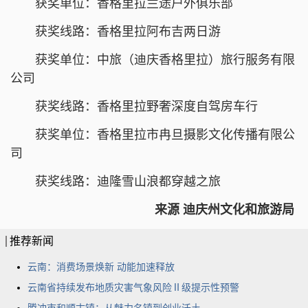
获奖单位：香格里拉兰途户外俱乐部
获奖线路：香格里拉阿布吉两日游
获奖单位：中旅（迪庆香格里拉）旅行服务有限
公司
获奖线路：香格里拉野奢深度自驾房车行
获奖单位：香格里拉市冉旦摄影文化传播有限公
司
获奖线路：迪隆雪山浪都穿越之旅
来源 迪庆州文化和旅游局
推荐新闻
云南：消费场景焕新 动能加速释放
云南省持续发布地质灾害气象风险Ⅱ级提示性预警
腾冲市和顺古镇：从魅力名镇到创业沃土