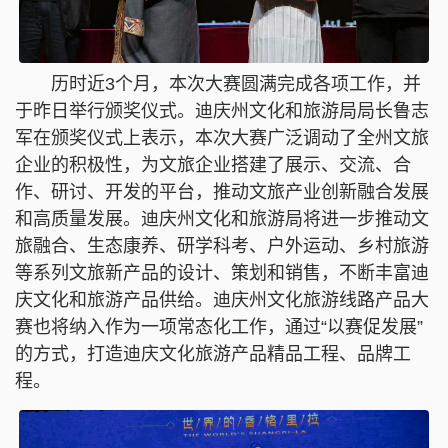
历时近3个月，本次大赛圆满完成各项工作，并
于昨日举行颁奖仪式。迪庆州文化和旅游局局长鲁志
军在颁奖仪式上表示，本次大赛广泛调动了全州文旅
企业的积极性，为文旅企业搭建了展示、交流、合
作、研讨、开发的平台，推动文旅产业创新融合发展
和高质量发展。迪庆州文化和旅游局将进一步推动文
旅融合、生态康养、研学科考、户外运动、乡村旅游
等系列文旅新产品的设计、策划和销售，不断丰富迪
庆文化和旅游产品供给。迪庆州文化旅游线路产品大
赛也将纳入作为一项常态化工作，通过“以赛促发展”
的方式，打造迪庆文化旅游产品精品工程、品牌工
程。