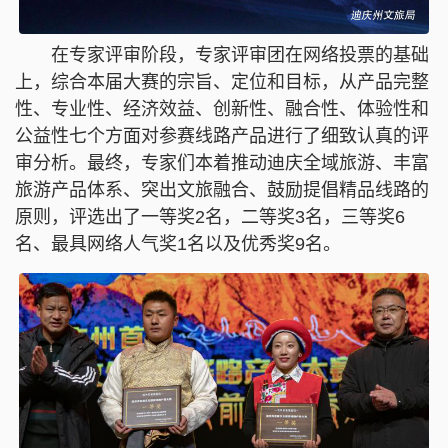
在专家评审阶段，专家评审团在网络投票的基础
上，综合本届大赛的宗旨、定位和目标，从产品完整
性、专业性、经济效益、创新性、融合性、体验性和
公益性七个方面对参赛线路产品进行了细致认真的评
审分析。最终，专家们本着推动迪庆全域旅游、丰富
旅游产品体系、突出文旅融合、鼓励提倡精品线路的
原则，评选出了一等奖2名，二等奖3名，三等奖6
名、最具网络人气奖1名以及优秀奖9名。