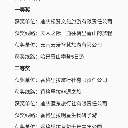
一等奖
获奖单位：迪庆松赞文化旅游有限责任公司
获奖线路：天人之际—通往梅里雪山的旅程
获奖单位：云南云漫智慧旅游有限公司
获奖线路：哈巴雪山攀登5日游
二等奖
获奖单位：香格里拉旅行社有限责任公司
获奖线路：香格里拉非遗之旅
获奖单位：迪庆藏东旅行社有限责任公司
获奖线路：香格里拉明星生物研学游
获奖单位：香格里拉背包十年青年公园