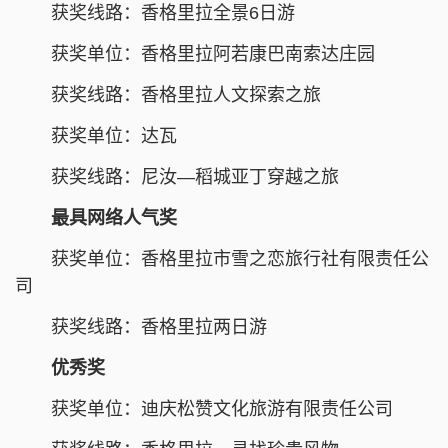
获奖线路：香格里拉全景6日游
获奖单位：香格里拉阿若康巴南索达庄园
获奖线路：香格里拉人文探索之旅
获奖单位：达瓦
获奖线路：尼汝—稻城亚丁穿越之旅
最具网络人气奖
获奖单位：香格里拉市雪之恋旅行社有限责任公
司
获奖线路：香格里拉两日游
优秀奖
获奖单位：迪庆松赞文化旅游有限责任公司