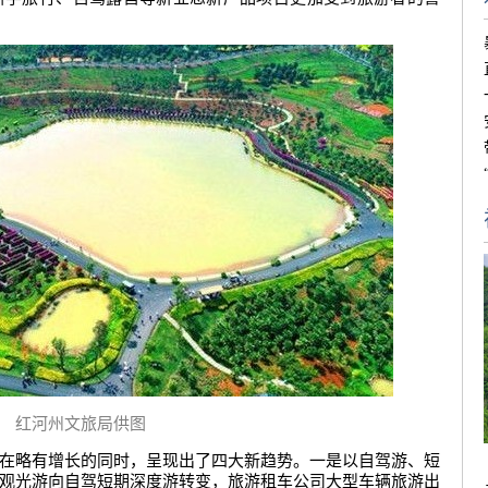
红河州文旅局供图
在略有增长的同时，呈现出了四大新趋势。一是以自驾游、短
观光游向自驾短期深度游转变，旅游租车公司大型车辆旅游出