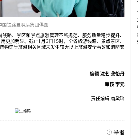
中国铁路昆明局集团供图
旅游线路、景区和景点旅游管理不断规范、服务质量稳步提升、
用更加明显。截止1月3日15时，全省旅游线路、景点景区、
博物馆等旅游相关区域未发生较大以上旅游安全事故和消防安
编辑 沈艺 龚怡丹
审核 李元
责任编辑:
唐黛玲
举报