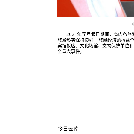
2021年元旦假日期间，省内各
旅游形势保持良好，旅游经济的拉动作
宾馆饭店、文化场馆、文物保护单位和
全重大事件。
今日云南