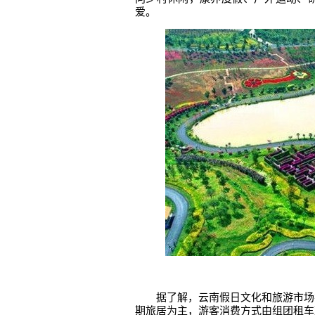
爱。
据了解，云南假日文化和旅游市场
期旅居为主，游客消费方式由组团租车