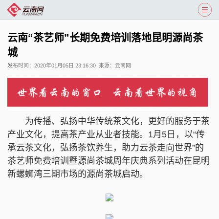
云南“茶艺师”长期免费培训落地昆明源尚茶
城
发布时间：
2020年01月05日 23:16:30
来源：
云南网
为传播、弘扬中华传统茶文化，更好的服务于茶
产业文化，提高茶产业从业者技能。1月5日，以“传
承云茶文化，弘扬茶饮养生，助力云茶走向世界”的
茶艺师免费培训曁源尚茶城周年庆典系列活动在昆明
新螺蛳湾三期市场的源尚茶城启动。